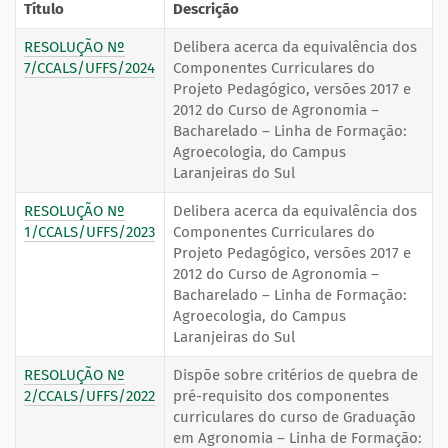
Título
Descrição
RESOLUÇÃO Nº
Delibera acerca da equivalência dos
7/CCALS/UFFS/2024
Componentes Curriculares do
Projeto Pedagógico, versões 2017 e
2012 do Curso de Agronomia –
Bacharelado – Linha de Formação:
Agroecologia, do Campus
Laranjeiras do Sul
RESOLUÇÃO Nº
Delibera acerca da equivalência dos
1/CCALS/UFFS/2023
Componentes Curriculares do
Projeto Pedagógico, versões 2017 e
2012 do Curso de Agronomia –
Bacharelado – Linha de Formação:
Agroecologia, do Campus
Laranjeiras do Sul
RESOLUÇÃO Nº
Dispõe sobre critérios de quebra de
2/CCALS/UFFS/2022
pré-requisito dos componentes
curriculares do curso de Graduação
em Agronomia – Linha de Formação: