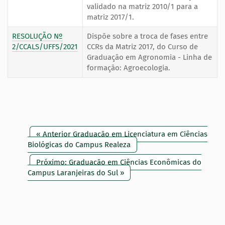
validado na matriz 2010/1 para a
matriz 2017/1.
RESOLUÇÃO Nº
Dispõe sobre a troca de fases entre
2/CCALS/UFFS/2021
CCRs da Matriz 2017, do Curso de
Graduação em Agronomia - Linha de
formação: Agroecologia.
« Anterior Graduação em Licenciatura em Ciências
Biológicas do Campus Realeza
Próximo: Graduação em Ciências Econômicas do
Campus Laranjeiras do Sul »