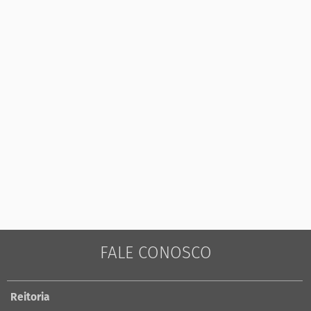
FALE CONOSCO
Reitoria