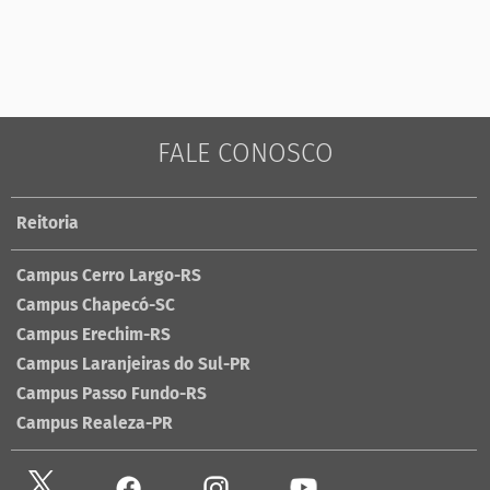
FALE CONOSCO
Reitoria
Campus Cerro Largo-RS
Campus Chapecó-SC
Campus Erechim-RS
Campus Laranjeiras do Sul-PR
Campus Passo Fundo-RS
Campus Realeza-PR