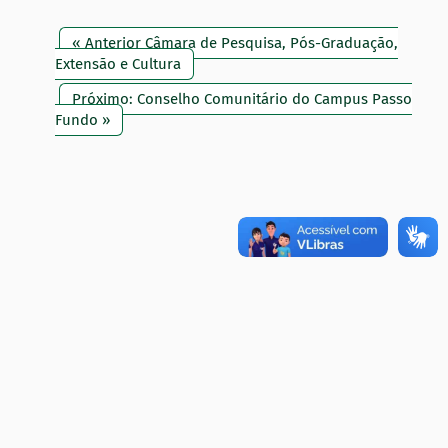
« Anterior Câmara de Pesquisa, Pós-Graduação,
Extensão e Cultura
Próximo: Conselho Comunitário do Campus Passo
Fundo »