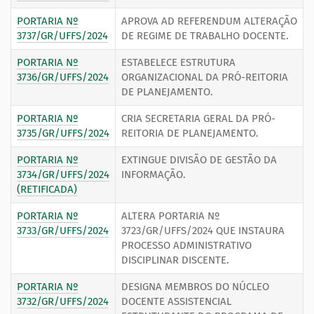
PORTARIA Nº
APROVA AD REFERENDUM ALTERAÇÃO
3737/GR/UFFS/2024
DE REGIME DE TRABALHO DOCENTE.
PORTARIA Nº
ESTABELECE ESTRUTURA
3736/GR/UFFS/2024
ORGANIZACIONAL DA PRÓ-REITORIA
DE PLANEJAMENTO.
PORTARIA Nº
CRIA SECRETARIA GERAL DA PRÓ-
3735/GR/UFFS/2024
REITORIA DE PLANEJAMENTO.
PORTARIA Nº
EXTINGUE DIVISÃO DE GESTÃO DA
3734/GR/UFFS/2024
INFORMAÇÃO.
(RETIFICADA)
PORTARIA Nº
ALTERA PORTARIA Nº
3733/GR/UFFS/2024
3723/GR/UFFS/2024 QUE INSTAURA
PROCESSO ADMINISTRATIVO
DISCIPLINAR DISCENTE.
PORTARIA Nº
DESIGNA MEMBROS DO NÚCLEO
3732/GR/UFFS/2024
DOCENTE ASSISTENCIAL