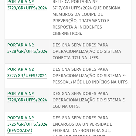
PORTARIA Nº
RETIFICA PORTARIA Nº
3729/GR/UFFS/2024
3717/GR/UFFS/2024 QUE DESIGNA
MEMBROS DA EQUIPE DE
PREVENÇÃO, TRATAMENTO E
RESPOSTA A INCIDENTES
CIBERNÉTICOS.
PORTARIA Nº
DESIGNA SERVIDORES PARA
3728/GR/UFFS/2024
OPERACIONALIZAÇÃO DO SISTEMA
CONECTA-TCU NA UFFS.
PORTARIA Nº
DESIGNA SERVIDORES PARA
3727/GR/UFFS/2024
OPERACIONALIZAÇÃO DO SISTEMA E-
PESSOAL/MÓDULO INDÍCIOS NA UFFS.
PORTARIA Nº
DESIGNA SERVIDORES PARA
3726/GR/UFFS/2024
OPERACIONALIZAÇÃO DO SISTEMA E-
CGU NA UFFS.
PORTARIA Nº
DESIGNA SERVIDORES PARA
3725/GR/UFFS/2024
ENCARGOS DA UNIVERSIDADE
(REVOGADA)
FEDERAL DA FRONTEIRA SUL,