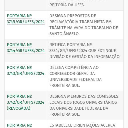
REITORIA DA UFFS.
PORTARIA Nº
DESIGNA PREPOSTOS DE
3745/GR/UFFS/2024
RECLAMATÓRIA TRABALHISTA EM
TRÂMITE NA VARA DO TRABALHO DE
SANTO ÂNGELO.
PORTARIA Nº
RETIFICA PORTARIA Nº
3744/GR/UFFS/2024
3734/GR/UFFS/2024 QUE EXTINGUE
DIVISÃO DE GESTÃO DA INFORMAÇÃO.
PORTARIA Nº
DELEGA COMPETÊNCIA AO
3743/GR/UFFS/2024
CORREGEDOR GERAL DA
UNIVERSIDADE FEDERAL DA
FRONTEIRA SUL.
PORTARIA Nº
DESIGNA MEMBROS DAS COMISSÕES
3742/GR/UFFS/2024
LOCAIS DOS JOGOS UNIVERSITÁRIOS
(REVOGADA)
DA UNIVERSIDADE FEDERAL DA
FRONTEIRA SUL.
PORTARIA Nº
ESTABELECE ORIENTAÇÕES ACERCA