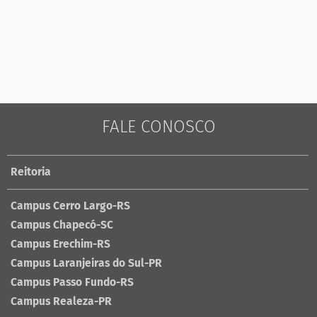
FALE CONOSCO
Reitoria
Campus Cerro Largo-RS
Campus Chapecó-SC
Campus Erechim-RS
Campus Laranjeiras do Sul-PR
Campus Passo Fundo-RS
Campus Realeza-PR