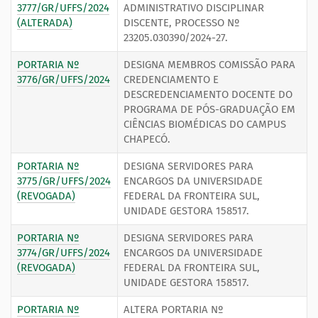
3777/GR/UFFS/2024
ADMINISTRATIVO DISCIPLINAR
(ALTERADA)
DISCENTE, PROCESSO Nº
23205.030390/2024-27.
PORTARIA Nº
DESIGNA MEMBROS COMISSÃO PARA
3776/GR/UFFS/2024
CREDENCIAMENTO E
DESCREDENCIAMENTO DOCENTE DO
PROGRAMA DE PÓS-GRADUAÇÃO EM
CIÊNCIAS BIOMÉDICAS DO CAMPUS
CHAPECÓ.
PORTARIA Nº
DESIGNA SERVIDORES PARA
3775/GR/UFFS/2024
ENCARGOS DA UNIVERSIDADE
(REVOGADA)
FEDERAL DA FRONTEIRA SUL,
UNIDADE GESTORA 158517.
PORTARIA Nº
DESIGNA SERVIDORES PARA
3774/GR/UFFS/2024
ENCARGOS DA UNIVERSIDADE
(REVOGADA)
FEDERAL DA FRONTEIRA SUL,
UNIDADE GESTORA 158517.
PORTARIA Nº
ALTERA PORTARIA Nº