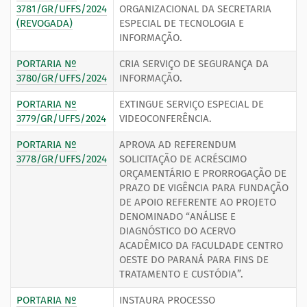
3781/GR/UFFS/2024
ORGANIZACIONAL DA SECRETARIA
(REVOGADA)
ESPECIAL DE TECNOLOGIA E
INFORMAÇÃO.
PORTARIA Nº
CRIA SERVIÇO DE SEGURANÇA DA
3780/GR/UFFS/2024
INFORMAÇÃO.
PORTARIA Nº
EXTINGUE SERVIÇO ESPECIAL DE
3779/GR/UFFS/2024
VIDEOCONFERÊNCIA.
PORTARIA Nº
APROVA AD REFERENDUM
3778/GR/UFFS/2024
SOLICITAÇÃO DE ACRÉSCIMO
ORÇAMENTÁRIO E PRORROGAÇÃO DE
PRAZO DE VIGÊNCIA PARA FUNDAÇÃO
DE APOIO REFERENTE AO PROJETO
DENOMINADO “ANÁLISE E
DIAGNÓSTICO DO ACERVO
ACADÊMICO DA FACULDADE CENTRO
OESTE DO PARANÁ PARA FINS DE
TRATAMENTO E CUSTÓDIA”.
PORTARIA Nº
INSTAURA PROCESSO