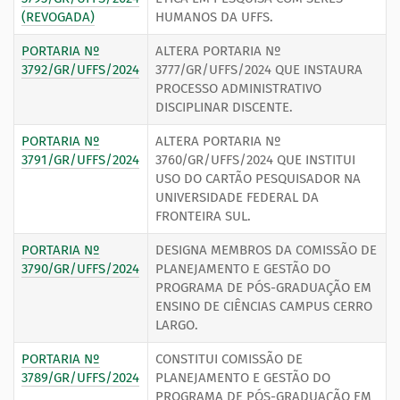
(REVOGADA)
HUMANOS DA UFFS.
PORTARIA Nº
ALTERA PORTARIA Nº
3792/GR/UFFS/2024
3777/GR/UFFS/2024 QUE INSTAURA
PROCESSO ADMINISTRATIVO
DISCIPLINAR DISCENTE.
PORTARIA Nº
ALTERA PORTARIA Nº
3791/GR/UFFS/2024
3760/GR/UFFS/2024 QUE INSTITUI
USO DO CARTÃO PESQUISADOR NA
UNIVERSIDADE FEDERAL DA
FRONTEIRA SUL.
PORTARIA Nº
DESIGNA MEMBROS DA COMISSÃO DE
3790/GR/UFFS/2024
PLANEJAMENTO E GESTÃO DO
PROGRAMA DE PÓS-GRADUAÇÃO EM
ENSINO DE CIÊNCIAS CAMPUS CERRO
LARGO.
PORTARIA Nº
CONSTITUI COMISSÃO DE
3789/GR/UFFS/2024
PLANEJAMENTO E GESTÃO DO
PROGRAMA DE PÓS-GRADUAÇÃO EM