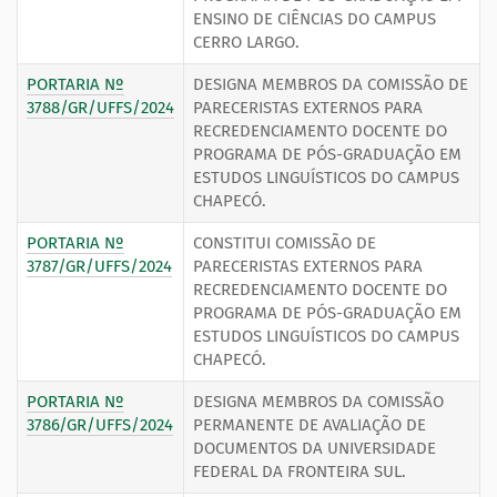
ENSINO DE CIÊNCIAS DO CAMPUS
CERRO LARGO.
PORTARIA Nº
DESIGNA MEMBROS DA COMISSÃO DE
3788/GR/UFFS/2024
PARECERISTAS EXTERNOS PARA
RECREDENCIAMENTO DOCENTE DO
PROGRAMA DE PÓS-GRADUAÇÃO EM
ESTUDOS LINGUÍSTICOS DO CAMPUS
CHAPECÓ.
PORTARIA Nº
CONSTITUI COMISSÃO DE
3787/GR/UFFS/2024
PARECERISTAS EXTERNOS PARA
RECREDENCIAMENTO DOCENTE DO
PROGRAMA DE PÓS-GRADUAÇÃO EM
ESTUDOS LINGUÍSTICOS DO CAMPUS
CHAPECÓ.
PORTARIA Nº
DESIGNA MEMBROS DA COMISSÃO
3786/GR/UFFS/2024
PERMANENTE DE AVALIAÇÃO DE
DOCUMENTOS DA UNIVERSIDADE
FEDERAL DA FRONTEIRA SUL.