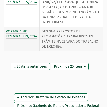
3773/GR/UFFS/2024
3698/GR/UFFS/2024 QUE AUTORIZA
IMPLANTAÇÃO DO PROGRAMA DE
GESTÃO E DESEMPENHO NO ÂMBITO
DA UNIVERSIDADE FEDERAL DA
FRONTEIRA SUL.
PORTARIA Nº
DESIGNA PREPOSTOS DE
3772/GR/UFFS/2024
RECLAMATÓRIA TRABALHISTA EM
TRÂMITE NA 2ª VARA DO TRABALHO
DE ERECHIM.
« 25 itens anteriores
Próximos 25 itens »
« Anterior Diretoria de Gestão de Pessoas
Próximo: Gabinete do Reitor/Procuradoria Federal