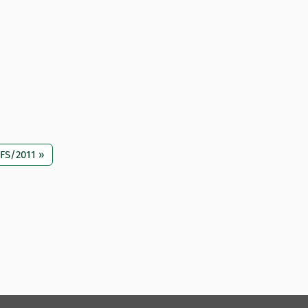
FS/2011 »