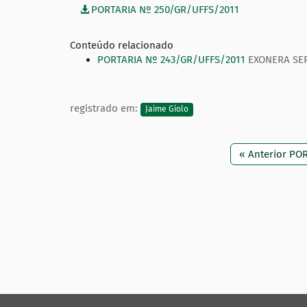
PORTARIA Nº 250/GR/UFFS/2011
Conteúdo relacionado
PORTARIA Nº 243/GR/UFFS/2011
EXONERA SE
registrado em:
Jaime Giolo
« Anterior PO