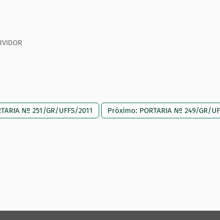
RVIDOR
RTARIA Nº 251/GR/UFFS/2011
Próximo: PORTARIA Nº 249/GR/UF