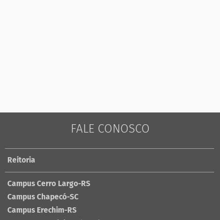
FALE CONOSCO
Reitoria
Campus Cerro Largo-RS
Campus Chapecó-SC
Campus Erechim-RS