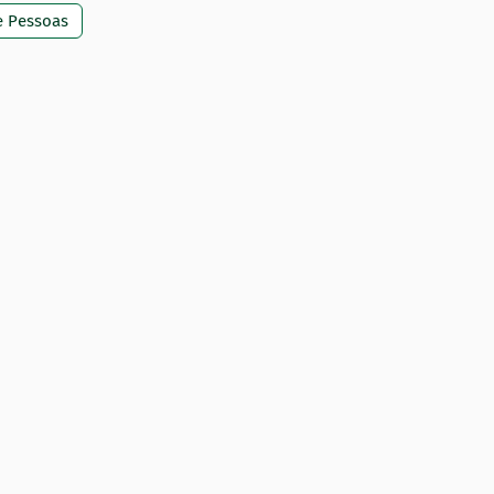
de Pessoas