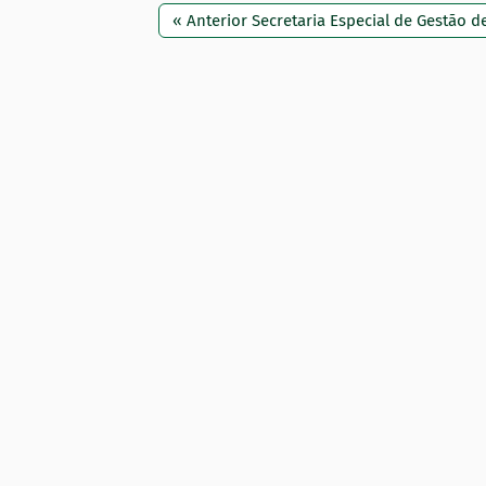
:
« Anterior Secretaria Especial de Gestão 