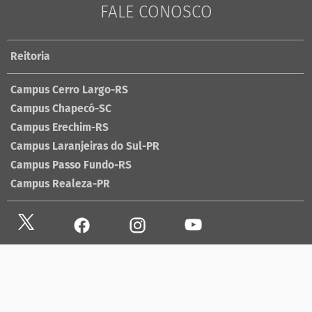
FALE CONOSCO
Reitoria
Campus Cerro Largo-RS
Campus Chapecó-SC
Campus Erechim-RS
Campus Laranjeiras do Sul-PR
Campus Passo Fundo-RS
Campus Realeza-PR
Site antigo
Ouvidoria
Sala de imprensa