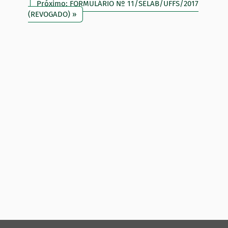
Próximo: FORMULÁRIO Nº 11/SELAB/UFFS/2017
(REVOGADO) »