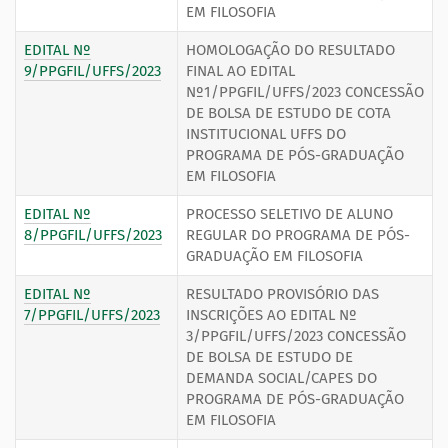
EM FILOSOFIA
EDITAL Nº
HOMOLOGAÇÃO DO RESULTADO
9/PPGFIL/UFFS/2023
FINAL AO EDITAL
Nº1/PPGFIL/UFFS/2023 CONCESSÃO
DE BOLSA DE ESTUDO DE COTA
INSTITUCIONAL UFFS DO
PROGRAMA DE PÓS-GRADUAÇÃO
EM FILOSOFIA
EDITAL Nº
PROCESSO SELETIVO DE ALUNO
8/PPGFIL/UFFS/2023
REGULAR DO PROGRAMA DE PÓS-
GRADUAÇÃO EM FILOSOFIA
EDITAL Nº
RESULTADO PROVISÓRIO DAS
7/PPGFIL/UFFS/2023
INSCRIÇÕES AO EDITAL Nº
3/PPGFIL/UFFS/2023 CONCESSÃO
DE BOLSA DE ESTUDO DE
DEMANDA SOCIAL/CAPES DO
PROGRAMA DE PÓS-GRADUAÇÃO
EM FILOSOFIA