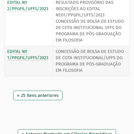
EDITAL Nº
RESULTADO PROVISÓRIO DAS
2/PPGFIL/UFFS/2023
INSCRIÇÕES AO EDITAL
Nº01/PPGFIL/UFFS/2023
CONCESSÃO DE BOLSA DE ESTUDO
DE COTA INSTITUCIONAL UFFS DO
PROGRAMA DE PÓS-GRADUAÇÃO
EM FILOSOFIA
EDITAL Nº
CONCESSÃO DE BOLSA DE ESTUDO
1/PPGFIL/UFFS/2023
DE COTA INSTITUCIONAL/UFFS DO
PROGRAMA DE PÓS-GRADUAÇÃO
EM FILOSOFIA
« 25 itens anteriores