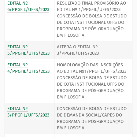
EDITAL Nº
RESULTADO FINAL PROVISÓRIO AO
6/PPGFIL/UFFS/2023
EDITAL Nº 1/PPGFIL/UFFS/2023
CONCESSÃO DE BOLSA DE ESTUDO
DE COTA INSTITUCIONAL UFFS DO
PROGRAMA DE PÓS-GRADUAÇÃO
EM FILOSOFIA
EDITAL Nº
ALTERA O EDITAL Nº
5/PPGFIL/UFFS/2023
3/PPGFIL/UFFS/2023
EDITAL Nº
HOMOLOGAÇÃO DAS INSCRIÇÕES
4/PPGFIL/UFFS/2023
AO EDITAL Nº1/PPGFIL/UFFS/2023
CONCESSÃO DE BOLSA DE ESTUDO
DE COTA INSTITUCIONAL UFFS DO
PROGRAMA DE PÓS-GRADUAÇÃO
EM FILOSOFIA
EDITAL Nº
CONCESSÃO DE BOLSA DE ESTUDO
3/PPGFIL/UFFS/2023
DE DEMANDA SOCIAL/CAPES DO
PROGRAMA DE PÓS-GRADUAÇÃO
EM FILOSOFIA