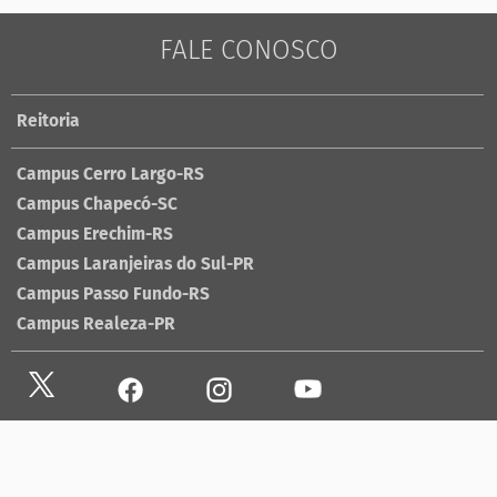
FALE CONOSCO
Reitoria
Campus Cerro Largo-RS
Campus Chapecó-SC
Campus Erechim-RS
Campus Laranjeiras do Sul-PR
Campus Passo Fundo-RS
Campus Realeza-PR
Site antigo
Ouvidoria