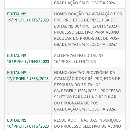
GRADUAÇÃO EM FILOSOFIA 2024.1
EDITAL Nº
HOMOLOGAÇÃO DA AVALIAÇÃO DOS
19/PPGFIL/UFFS/2023
PRÉ-PROJETOS DE PESQUISA DO
EDITAL Nº 08/PPGFIL/UFFS/2023 -
PROCESSO SELETIVO PARA ALUNO
REGULAR DO PROGRAMA DE PÓS-
GRADUAÇÃO EM FILOSOFIA 2024.1
EDITAL Nº
ALTERAÇÃO NO EDITAL Nº
18/PPGFIL/UFFS/2023
16/PPGFIL/UFFS/2023
EDITAL Nº
HOMOLOGAÇÃO PROVISÓRIA DA
17/PPGFIL/UFFS/2023
AVALIAÇÃO DOS PRÉ-PROJETOS DE
PESQUISA DO EDITAL Nº
08/PPGFIL/UFFS/2023 - PROCESSO
SELETIVO PARA ALUNO REGULAR
DO PROGRAMA DE PÓS-
GRADUAÇÃO EM FILOSOFIA 2024.1
EDITAL Nº
RESULTADO FINAL DAS INSCRIÇÕES
16/PPGFIL/UFFS/2023
DO PROCESSO SELETIVO DE ALUNO