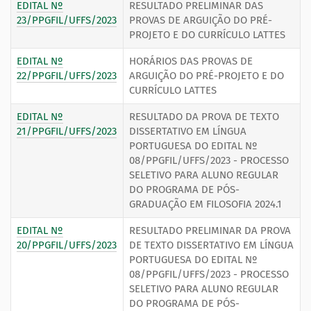
EDITAL Nº
RESULTADO PRELIMINAR DAS
23/PPGFIL/UFFS/2023
PROVAS DE ARGUIÇÃO DO PRÉ-
PROJETO E DO CURRÍCULO LATTES
EDITAL Nº
HORÁRIOS DAS PROVAS DE
22/PPGFIL/UFFS/2023
ARGUIÇÃO DO PRÉ-PROJETO E DO
CURRÍCULO LATTES
EDITAL Nº
RESULTADO DA PROVA DE TEXTO
21/PPGFIL/UFFS/2023
DISSERTATIVO EM LÍNGUA
PORTUGUESA DO EDITAL Nº
08/PPGFIL/UFFS/2023 - PROCESSO
SELETIVO PARA ALUNO REGULAR
DO PROGRAMA DE PÓS-
GRADUAÇÃO EM FILOSOFIA 2024.1
EDITAL Nº
RESULTADO PRELIMINAR DA PROVA
20/PPGFIL/UFFS/2023
DE TEXTO DISSERTATIVO EM LÍNGUA
PORTUGUESA DO EDITAL Nº
08/PPGFIL/UFFS/2023 - PROCESSO
SELETIVO PARA ALUNO REGULAR
DO PROGRAMA DE PÓS-