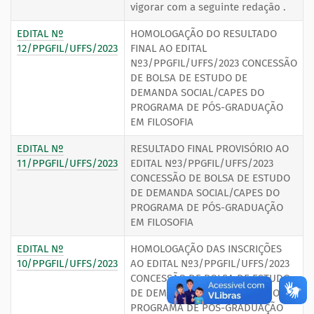
vigorar com a seguinte redação .
EDITAL Nº
HOMOLOGAÇÃO DO RESULTADO
12/PPGFIL/UFFS/2023
FINAL AO EDITAL
Nº3/PPGFIL/UFFS/2023 CONCESSÃO
DE BOLSA DE ESTUDO DE
DEMANDA SOCIAL/CAPES DO
PROGRAMA DE PÓS-GRADUAÇÃO
EM FILOSOFIA
EDITAL Nº
RESULTADO FINAL PROVISÓRIO AO
11/PPGFIL/UFFS/2023
EDITAL Nº3/PPGFIL/UFFS/2023
CONCESSÃO DE BOLSA DE ESTUDO
DE DEMANDA SOCIAL/CAPES DO
PROGRAMA DE PÓS-GRADUAÇÃO
EM FILOSOFIA
EDITAL Nº
HOMOLOGAÇÃO DAS INSCRIÇÕES
10/PPGFIL/UFFS/2023
AO EDITAL Nº3/PPGFIL/UFFS/2023
CONCESSÃO DE BOLSA DE ESTUDO
DE DEMANDA SOCIAL/CAPES DO
PROGRAMA DE PÓS-GRADUAÇÃO