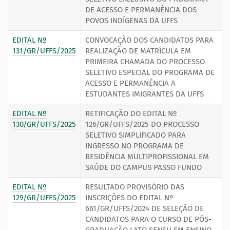
DE ACESSO E PERMANÊNCIA DOS
POVOS INDÍGENAS DA UFFS
EDITAL Nº
CONVOCAÇÃO DOS CANDIDATOS PARA
131/GR/UFFS/2025
REALIZAÇÃO DE MATRÍCULA EM
PRIMEIRA CHAMADA DO PROCESSO
SELETIVO ESPECIAL DO PROGRAMA DE
ACESSO E PERMANÊNCIA A
ESTUDANTES IMIGRANTES DA UFFS
EDITAL Nº
RETIFICAÇÃO DO EDITAL Nº
130/GR/UFFS/2025
126/GR/UFFS/2025 DO PROCESSO
SELETIVO SIMPLIFICADO PARA
INGRESSO NO PROGRAMA DE
RESIDÊNCIA MULTIPROFISSIONAL EM
SAÚDE DO CAMPUS PASSO FUNDO
EDITAL Nº
RESULTADO PROVISÓRIO DAS
129/GR/UFFS/2025
INSCRIÇÕES DO EDITAL Nº
661/GR/UFFS/2024 DE SELEÇÃO DE
CANDIDATOS PARA O CURSO DE PÓS-