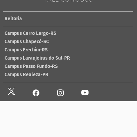
Reitoria
Campus Cerro Largo-RS
Campus Chapecó-SC
Campus Erechim-RS
Campus Laranjeiras do Sul-PR
Campus Passo Fundo-RS
Campus Realeza-PR
Site antigo
Ouvidoria
Sala de imprensa