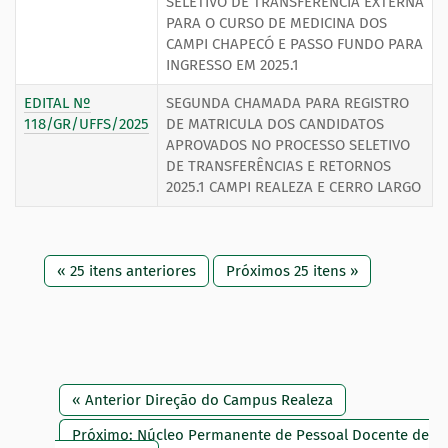
SELETIVO DE TRANSFERÊNCIA EXTERNA
PARA O CURSO DE MEDICINA DOS
CAMPI CHAPECÓ E PASSO FUNDO PARA
INGRESSO EM 2025.1
EDITAL Nº
SEGUNDA CHAMADA PARA REGISTRO
118/GR/UFFS/2025
DE MATRICULA DOS CANDIDATOS
APROVADOS NO PROCESSO SELETIVO
DE TRANSFERÊNCIAS E RETORNOS
2025.1 CAMPI REALEZA E CERRO LARGO
« 25 itens anteriores
Próximos 25 itens »
« Anterior Direção do Campus Realeza
Próximo: Núcleo Permanente de Pessoal Docente de