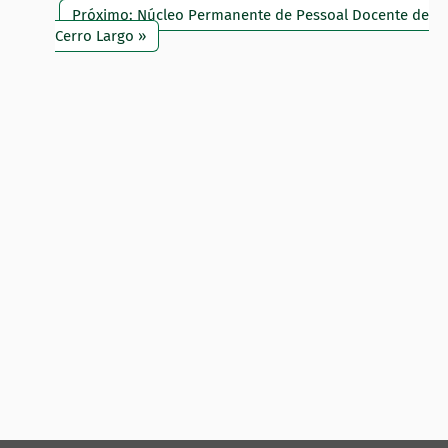
Próximo: Núcleo Permanente de Pessoal Docente de
Cerro Largo »