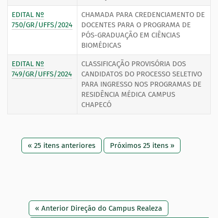
EDITAL Nº
CHAMADA PARA CREDENCIAMENTO DE
750/GR/UFFS/2024
DOCENTES PARA O PROGRAMA DE
PÓS-GRADUAÇÃO EM CIÊNCIAS
BIOMÉDICAS
EDITAL Nº
CLASSIFICAÇÃO PROVISÓRIA DOS
749/GR/UFFS/2024
CANDIDATOS DO PROCESSO SELETIVO
PARA INGRESSO NOS PROGRAMAS DE
RESIDÊNCIA MÉDICA CAMPUS
CHAPECÓ
« 25 itens anteriores
Próximos 25 itens »
« Anterior Direção do Campus Realeza