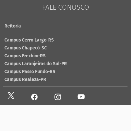
FALE CONOSCO
Reitoria
Campus Cerro Largo-RS
Campus Chapecó-SC
Campus Erechim-RS
Campus Laranjeiras do Sul-PR
Campus Passo Fundo-RS
Campus Realeza-PR
Site antigo
Ouvidoria