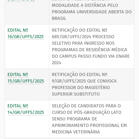
MODALIDADE A DISTÂNCIA PELO
PROGRAMA UNIVERSIDADE ABERTA DO
BRASIL
EDITAL Nº
RETIFICAÇÃO DO EDITAL Nº
16/GR/UFFS/2025
685/GR/UFFS/2024 PROCESSO
SELETIVO PARA INGRESSO NOS
PROGRAMAS DE RESIDÊNCIA MÉDICA
DO CAMPUS PASSO FUNDO VIA ENARE
2024
EDITAL Nº
RETIFICAÇÃO DO EDITAL Nº
15/GR/UFFS/2025
9/GR/UFFS/2025 QUE CONVOCA
PROFESSOR DO MAGISTÉRIO
SUPERIOR SUBSTITUTO
EDITAL Nº
SELEÇÃO DE CANDIDATOS PARA O
14/GR/UFFS/2025
CURSO DE PÓS-GRADUAÇÃO LATO
SENSU PROGRAMA DE
APRIMORAMENTO PROFISSIONAL EM
MEDICINA VETERINÁRIA