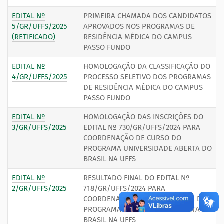
EDITAL Nº
PRIMEIRA CHAMADA DOS CANDIDATOS
5/GR/UFFS/2025
APROVADOS NOS PROGRAMAS DE
(RETIFICADO)
RESIDÊNCIA MÉDICA DO CAMPUS
PASSO FUNDO
EDITAL Nº
HOMOLOGAÇÃO DA CLASSIFICAÇÃO DO
4/GR/UFFS/2025
PROCESSO SELETIVO DOS PROGRAMAS
DE RESIDÊNCIA MÉDICA DO CAMPUS
PASSO FUNDO
EDITAL Nº
HOMOLOGAÇÃO DAS INSCRIÇÕES DO
3/GR/UFFS/2025
EDITAL Nº 730/GR/UFFS/2024 PARA
COORDENAÇÃO DE CURSO DO
PROGRAMA UNIVERSIDADE ABERTA DO
BRASIL NA UFFS
EDITAL Nº
RESULTADO FINAL DO EDITAL Nº
2/GR/UFFS/2025
718/GR/UFFS/2024 PARA
COORDENAÇÃO GERAL E ADJUNTA DO
PROGRAMA UNIVERSIDADE ABERTA DO
BRASIL NA UFFS