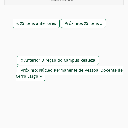
« 25 itens anteriores
Próximos 25 itens »
« Anterior Direção do Campus Realeza
Próximo: Núcleo Permanente de Pessoal Docente de
Cerro Largo »