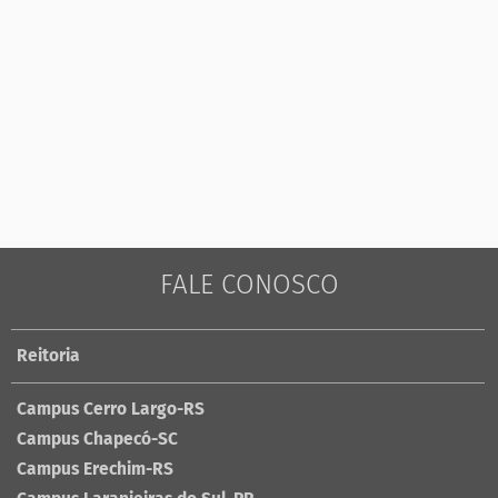
FALE CONOSCO
Reitoria
Campus Cerro Largo-RS
Campus Chapecó-SC
Campus Erechim-RS