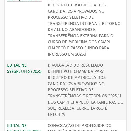
REGISTRO DE MATRICULA DOS
CANDIDATOS APROVADOS NO
PROCESSO SELETIVO DE
TRANSFERÊNCIA INTERNA E RETORNO
DE ALUNO-ABANDONO E
TRANSFERÊNCIA EXTERNA PARA O
CURSO DE MEDICINA DOS CAMPI
CHAPECÓ E PASSO FUNDO PARA
INGRESSO EM 2025.1
EDITAL Nº
DIVULGAÇÃO DO RESULTADO
59/GR/UFFS/2025
DEFINITIVO E CHAMADA PARA
REGISTRO DE MATRICULA DOS
CANDIDATOS APROVADOS NO
PROCESSO SELETIVO DE
TRANSFERÊNCIAS E RETORNOS 2025/1
DOS CAMPI CHAPECÓ, LARANJEIRAS DO
SUL, REALEZA, CERRO LARGO E
ERECHIM
EDITAL Nº
CONVOCAÇÃO DE PROFESSOR DO