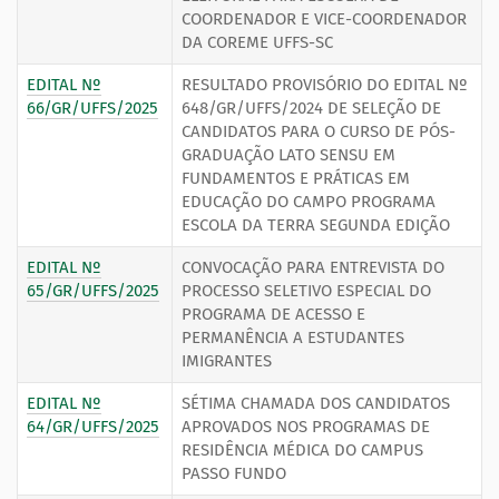
COORDENADOR E VICE-COORDENADOR
DA COREME UFFS-SC
EDITAL Nº
RESULTADO PROVISÓRIO DO EDITAL Nº
66/GR/UFFS/2025
648/GR/UFFS/2024 DE SELEÇÃO DE
CANDIDATOS PARA O CURSO DE PÓS-
GRADUAÇÃO LATO SENSU EM
FUNDAMENTOS E PRÁTICAS EM
EDUCAÇÃO DO CAMPO PROGRAMA
ESCOLA DA TERRA SEGUNDA EDIÇÃO
EDITAL Nº
CONVOCAÇÃO PARA ENTREVISTA DO
65/GR/UFFS/2025
PROCESSO SELETIVO ESPECIAL DO
PROGRAMA DE ACESSO E
PERMANÊNCIA A ESTUDANTES
IMIGRANTES
EDITAL Nº
SÉTIMA CHAMADA DOS CANDIDATOS
64/GR/UFFS/2025
APROVADOS NOS PROGRAMAS DE
RESIDÊNCIA MÉDICA DO CAMPUS
PASSO FUNDO