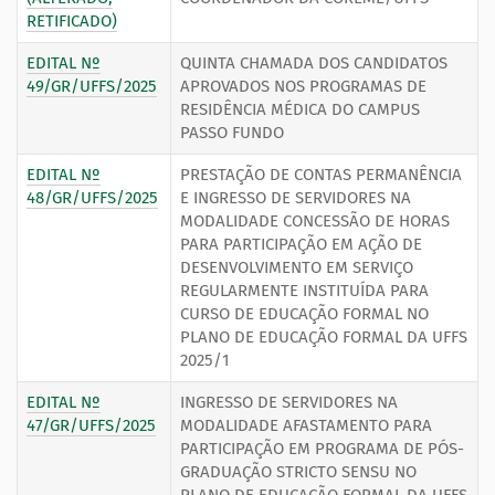
RETIFICADO)
EDITAL Nº
QUINTA CHAMADA DOS CANDIDATOS
49/GR/UFFS/2025
APROVADOS NOS PROGRAMAS DE
RESIDÊNCIA MÉDICA DO CAMPUS
PASSO FUNDO
EDITAL Nº
PRESTAÇÃO DE CONTAS PERMANÊNCIA
48/GR/UFFS/2025
E INGRESSO DE SERVIDORES NA
MODALIDADE CONCESSÃO DE HORAS
PARA PARTICIPAÇÃO EM AÇÃO DE
DESENVOLVIMENTO EM SERVIÇO
REGULARMENTE INSTITUÍDA PARA
CURSO DE EDUCAÇÃO FORMAL NO
PLANO DE EDUCAÇÃO FORMAL DA UFFS
2025/1
EDITAL Nº
INGRESSO DE SERVIDORES NA
47/GR/UFFS/2025
MODALIDADE AFASTAMENTO PARA
PARTICIPAÇÃO EM PROGRAMA DE PÓS-
GRADUAÇÃO STRICTO SENSU NO