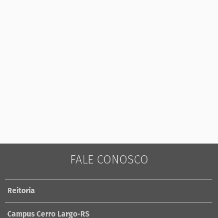
FALE CONOSCO
Reitoria
Campus Cerro Largo-RS