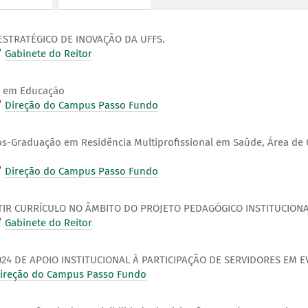
STRATÉGICO DE INOVAÇÃO DA UFFS.
/
Gabinete do Reitor
a em Educação
/
Direção do Campus Passo Fundo
-Graduação em Residência Multiprofissional em Saúde, Área de 
/
Direção do Campus Passo Fundo
IR CURRÍCULO NO ÂMBITO DO PROJETO PEDAGÓGICO INSTITUCIONA
/
Gabinete do Reitor
024 DE APOIO INSTITUCIONAL À PARTICIPAÇÃO DE SERVIDORES EM E
ireção do Campus Passo Fundo