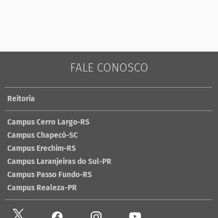
FALE CONOSCO
Reitoria
Campus Cerro Largo-RS
Campus Chapecó-SC
Campus Erechim-RS
Campus Laranjeiras do Sul-PR
Campus Passo Fundo-RS
Campus Realeza-PR