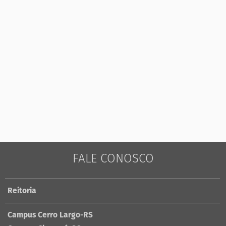
FALE CONOSCO
Reitoria
Campus Cerro Largo-RS