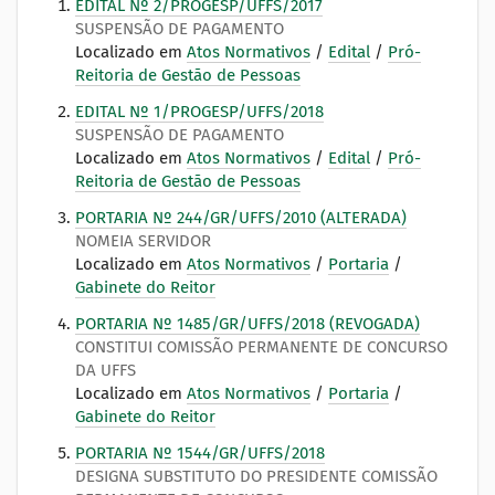
EDITAL Nº 2/PROGESP/UFFS/2017
SUSPENSÃO DE PAGAMENTO
Localizado em
Atos Normativos
/
Edital
/
Pró-
Reitoria de Gestão de Pessoas
EDITAL Nº 1/PROGESP/UFFS/2018
SUSPENSÃO DE PAGAMENTO
Localizado em
Atos Normativos
/
Edital
/
Pró-
Reitoria de Gestão de Pessoas
PORTARIA Nº 244/GR/UFFS/2010 (ALTERADA)
NOMEIA SERVIDOR
Localizado em
Atos Normativos
/
Portaria
/
Gabinete do Reitor
PORTARIA Nº 1485/GR/UFFS/2018 (REVOGADA)
CONSTITUI COMISSÃO PERMANENTE DE CONCURSO
DA UFFS
Localizado em
Atos Normativos
/
Portaria
/
Gabinete do Reitor
PORTARIA Nº 1544/GR/UFFS/2018
DESIGNA SUBSTITUTO DO PRESIDENTE COMISSÃO