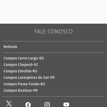
FALE CONOSCO
Reitoria
Campus Cerro Largo-RS
Campus Chapecó-SC
Campus Erechim-RS
Campus Laranjeiras do Sul-PR
Campus Passo Fundo-RS
Campus Realeza-PR