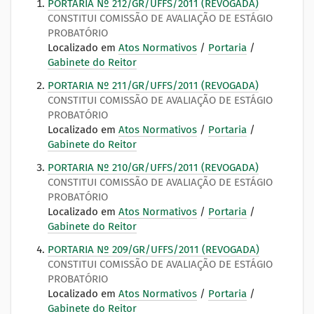
PORTARIA Nº 212/GR/UFFS/2011 (REVOGADA)
CONSTITUI COMISSÃO DE AVALIAÇÃO DE ESTÁGIO
PROBATÓRIO
Localizado em
Atos Normativos
/
Portaria
/
Gabinete do Reitor
PORTARIA Nº 211/GR/UFFS/2011 (REVOGADA)
CONSTITUI COMISSÃO DE AVALIAÇÃO DE ESTÁGIO
PROBATÓRIO
Localizado em
Atos Normativos
/
Portaria
/
Gabinete do Reitor
PORTARIA Nº 210/GR/UFFS/2011 (REVOGADA)
CONSTITUI COMISSÃO DE AVALIAÇÃO DE ESTÁGIO
PROBATÓRIO
Localizado em
Atos Normativos
/
Portaria
/
Gabinete do Reitor
PORTARIA Nº 209/GR/UFFS/2011 (REVOGADA)
CONSTITUI COMISSÃO DE AVALIAÇÃO DE ESTÁGIO
PROBATÓRIO
Localizado em
Atos Normativos
/
Portaria
/
Gabinete do Reitor