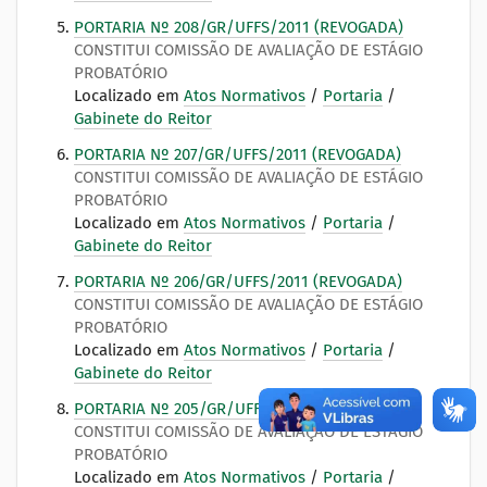
PORTARIA Nº 208/GR/UFFS/2011 (REVOGADA)
CONSTITUI COMISSÃO DE AVALIAÇÃO DE ESTÁGIO
PROBATÓRIO
Localizado em
Atos Normativos
/
Portaria
/
Gabinete do Reitor
PORTARIA Nº 207/GR/UFFS/2011 (REVOGADA)
CONSTITUI COMISSÃO DE AVALIAÇÃO DE ESTÁGIO
PROBATÓRIO
Localizado em
Atos Normativos
/
Portaria
/
Gabinete do Reitor
PORTARIA Nº 206/GR/UFFS/2011 (REVOGADA)
CONSTITUI COMISSÃO DE AVALIAÇÃO DE ESTÁGIO
PROBATÓRIO
Localizado em
Atos Normativos
/
Portaria
/
Gabinete do Reitor
PORTARIA Nº 205/GR/UFFS/2011 (REVOGADA)
CONSTITUI COMISSÃO DE AVALIAÇÃO DE ESTÁGIO
PROBATÓRIO
Localizado em
Atos Normativos
/
Portaria
/