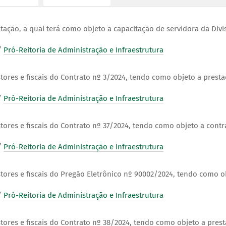
ação, a qual terá como objeto a capacitação de servidora da Div
/
Pró-Reitoria de Administração e Infraestrutura
ores e fiscais do Contrato nº 3/2024, tendo como objeto a prest
/
Pró-Reitoria de Administração e Infraestrutura
ores e fiscais do Contrato nº 37/2024, tendo como objeto a contr
/
Pró-Reitoria de Administração e Infraestrutura
ores e fiscais do Pregão Eletrônico nº 90002/2024, tendo como ob
/
Pró-Reitoria de Administração e Infraestrutura
ores e fiscais do Contrato nº 38/2024, tendo como objeto a presta