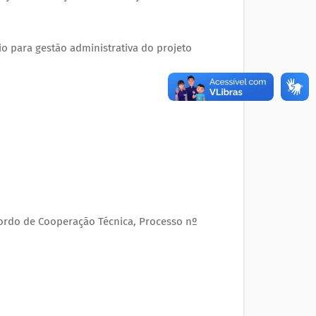
o para gestão administrativa do projeto
ordo de Cooperação Técnica, Processo nº