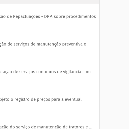
isão de Repactuações - DRP, sobre procedimentos
ação de serviços de manutenção preventiva e
atação de serviços contínuos de vigilância com
jeto o registro de preços para a eventual
ção do serviço de manutenção de tratores e ...