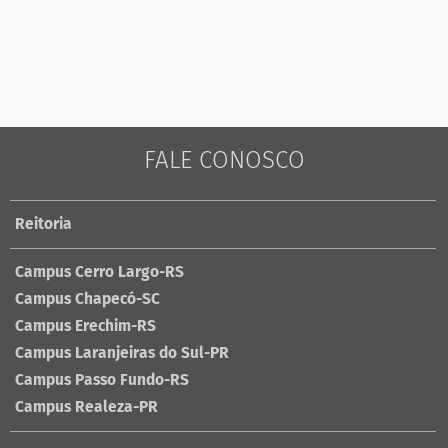
FALE CONOSCO
Reitoria
Campus Cerro Largo-RS
Campus Chapecó-SC
Campus Erechim-RS
Campus Laranjeiras do Sul-PR
Campus Passo Fundo-RS
Campus Realeza-PR