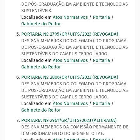
DE PÓS-GRADUAÇÃO EM AMBIENTE E TECNOLOGIAS
SUSTENTÁVEIS.
Localizado em
Atos Normativos
/
Portaria
/
Gabinete do Reitor
PORTARIA Nº 2795/GR/UFFS/2023 (REVOGADA)
DESIGNA MEMBROS DO COLEGIADO DO PROGRAMA
DE PÓS-GRADUAÇÃO EM AMBIENTE E TECNOLOGIAS
SUSTENTÁVEIS DO CAMPUS CERRO LARGO.
Localizado em
Atos Normativos
/
Portaria
/
Gabinete do Reitor
PORTARIA Nº 2806/GR/UFFS/2023 (REVOGADA)
DESIGNA MEMBROS DO COLEGIADO DO PROGRAMA
DE PÓS-GRADUAÇÃO EM AMBIENTE E TECNOLOGIAS
SUSTENTÁVEIS DO CAMPUS CERRO LARGO.
Localizado em
Atos Normativos
/
Portaria
/
Gabinete do Reitor
PORTARIA Nº 2961/GR/UFFS/2023 (ALTERADA)
DESIGNA MEMBROS DA COMISSÃO PERMANENTE DE
DIMENSIONAMENTO DO SEGMENTO TAE.