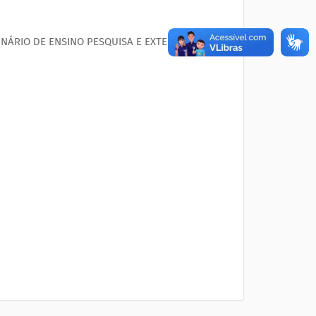
NÁRIO DE ENSINO PESQUISA E EXTENSÃO 2019