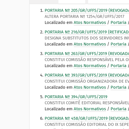
:
PORTARIA Nº 205/GR/UFFS/2019 (REVOGAD
ALTERA PORTARIA Nº 1254/GR/UFFS/2017
Localizado em
Atos Normativos
/
Portaria
PORTARIA Nº 216/GR/UFFS/2019 (RETIFICAD
DESIGNA SUBSTITUTOS DOS SERVIDORES IN
Localizado em
Atos Normativos
/
Portaria
PORTARIA Nº 263/GR/UFFS/2019 (REVOGAD
CONSTITUI COMISSÃO RESPONSÁVEL PELA ORG
Localizado em
Atos Normativos
/
Portaria
PORTARIA Nº 393/GR/UFFS/2019 (REVOGAD
CONSTITUI COMISSÃO ORGANIZADORA DE E
Localizado em
Atos Normativos
/
Portaria
PORTARIA Nº 394/GR/UFFS/2019
CONSTITUI COMITÊ EDITORIAL RESPONSÁVEL 
Localizado em
Atos Normativos
/
Portaria
PORTARIA Nº 458/GR/UFFS/2019 (REVOGAD
CONSTITUI COMISSÃO EDITORIAL DO IX SEP