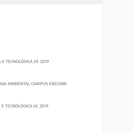
 E TECNOLÓGICA JIC 2019
GIA AMBIENTAL CAMPUS ERECHIM
E TECNOLÓGICA JIC 2019